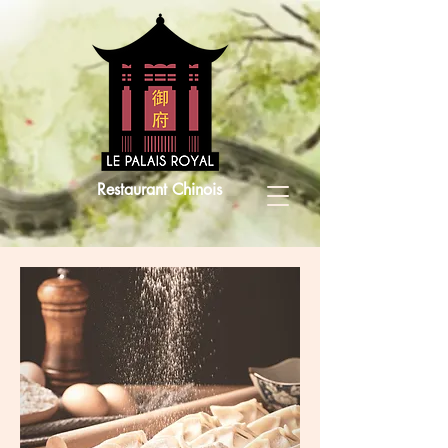
Restaurant Chinois