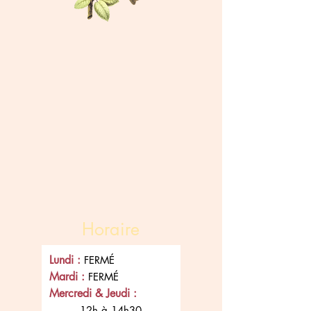
Horaire
Lundi :
FERMÉ
Mardi :
FERMÉ
Mercredi & Jeudi :
12h à 14h30